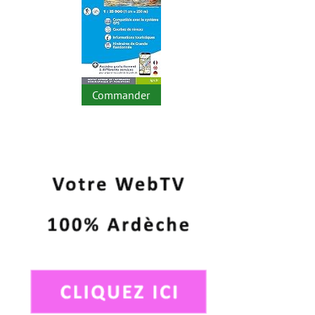
Commander