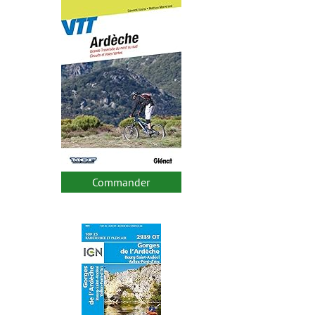
Commander