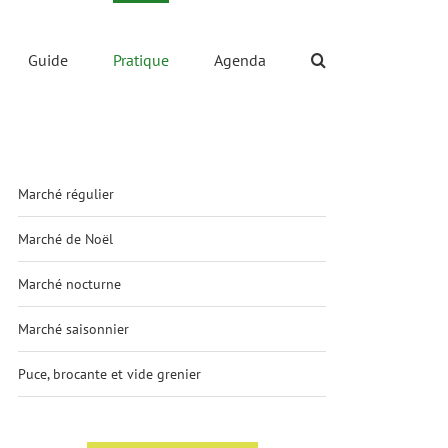
Guide
Pratique
Agenda
Marché régulier
Marché de Noël
Marché nocturne
Marché saisonnier
Puce, brocante et vide grenier