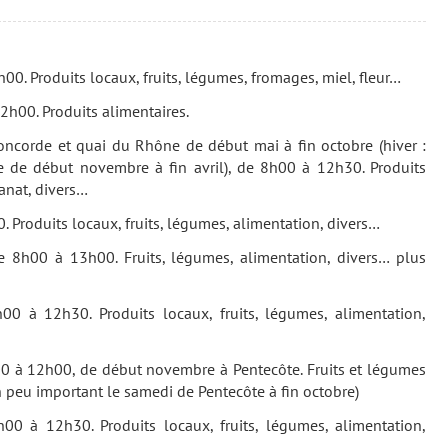
0. Produits locaux, fruits, légumes, fromages, miel, fleur…
2h00. Produits alimentaires.
Concorde et quai du Rhône de début mai à fin octobre (hiver :
ise de début novembre à fin avril), de 8h00 à 12h30. Produits
sanat, divers…
 Produits locaux, fruits, légumes, alimentation, divers…
 8h00 à 13h00. Fruits, légumes, alimentation, divers… plus
0 à 12h30. Produits locaux, fruits, légumes, alimentation,
00 à 12h00, de début novembre à Pentecôte. Fruits et légumes
 peu important le samedi de Pentecôte à fin octobre)
00 à 12h30. Produits locaux, fruits, légumes, alimentation,