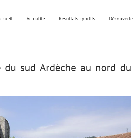
ccueil
Actualité
Résultats sportifs
Découverte
 du sud Ardèche au nord du