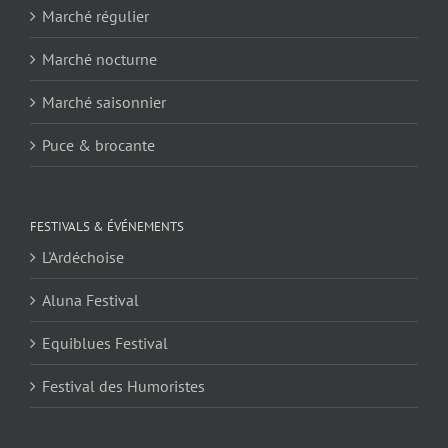
Marché régulier
Marché nocturne
Marché saisonnier
Puce & brocante
FESTIVALS & ÉVÉNEMENTS
L'Ardéchoise
Aluna Festival
Equiblues Festival
Festival des Humoristes