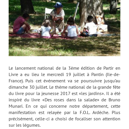
Le lancement national de la 3ème édition de Partir en
Livre a eu lieu le mercredi 19 juillet à Pantin (Ile-de-
France). Puis cet événement va se poursuivre jusqu’au
dimanche 30 juillet. Le thème national de la grande fête
du livre pour la jeunesse 2017 est «les jardins». Il a été
inspiré du livre «Des roses dans la salade» de Bruno
Munari. En ce qui concerne notre département, cette
manifestation est relayée par la F.O.L. Ardèche. Plus
précisément, celle-ci a choisi de focaliser son attention
sur les légumes.