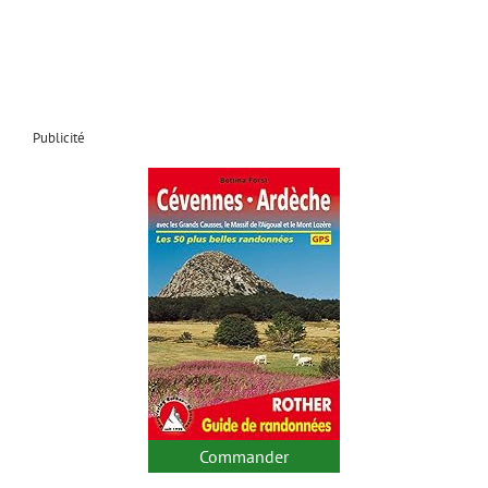
Publicité
Commander