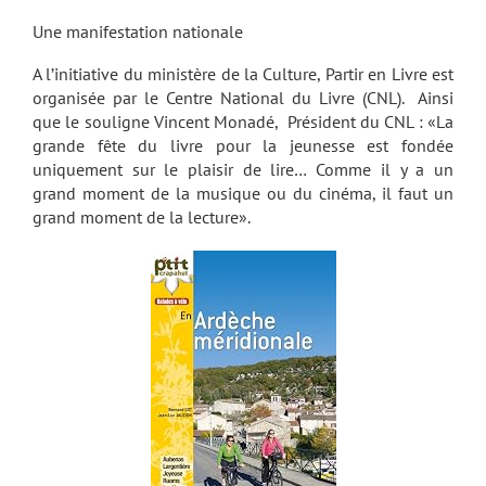
Une manifestation nationale
A l’initiative du ministère de la Culture, Partir en Livre est
organisée par le Centre National du Livre (CNL). Ainsi
que le souligne Vincent Monadé, Président du CNL : «La
grande fête du livre pour la jeunesse est fondée
uniquement sur le plaisir de lire… Comme il y a un
grand moment de la musique ou du cinéma, il faut un
grand moment de la lecture».