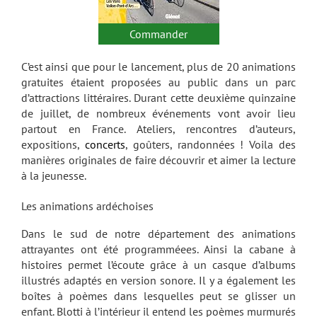
Commander
C’est ainsi que pour le lancement, plus de 20 animations
gratuites étaient proposées au public dans un parc
d’attractions littéraires. Durant cette deuxième quinzaine
de juillet, de nombreux événements vont avoir lieu
partout en France. Ateliers, rencontres d’auteurs,
expositions,
concerts
, goûters, randonnées ! Voila des
manières originales de faire découvrir et aimer la lecture
à la jeunesse.
Les animations ardéchoises
Dans le sud de notre département des animations
attrayantes ont été programméees. Ainsi la cabane à
histoires permet l’écoute grâce à un casque d’albums
illustrés adaptés en version sonore. Il y a également les
boîtes à poèmes dans lesquelles peut se glisser un
enfant. Blotti à l’intérieur il entend les poèmes murmurés