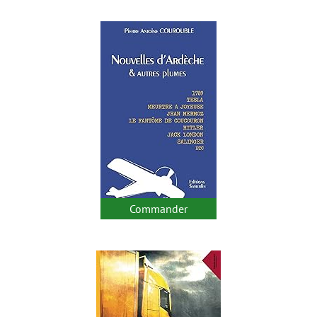
Commander