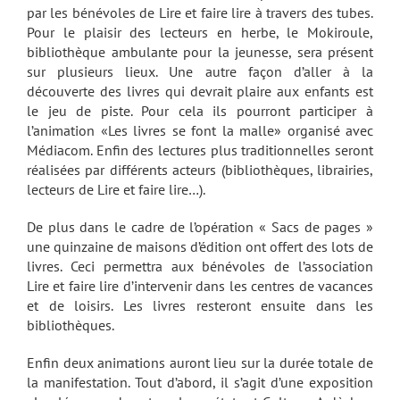
par les bénévoles de Lire et faire lire à travers des tubes.
Pour le plaisir des lecteurs en herbe, le Mokiroule,
bibliothèque ambulante pour la jeunesse, sera présent
sur plusieurs lieux. Une autre façon d’aller à la
découverte des livres qui devrait plaire aux enfants est
le jeu de piste. Pour cela ils pourront participer à
l’animation «Les livres se font la malle» organisé avec
Médiacom. Enfin des lectures plus traditionnelles seront
réalisées par différents acteurs (bibliothèques, librairies,
lecteurs de Lire et faire lire…).
De plus dans le cadre de l’opération « Sacs de pages »
une quinzaine de maisons d’édition ont offert des lots de
livres. Ceci permettra aux bénévoles de l’association
Lire et faire lire d’intervenir dans les centres de vacances
et de loisirs. Les livres resteront ensuite dans les
bibliothèques.
Enfin deux animations auront lieu sur la durée totale de
la manifestation. Tout d’abord, il s’agit d’une exposition