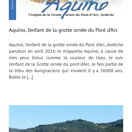
Aquino, l’enfant de la grotte ornée du Pont d’Arc
Aquino, l'enfant de la grotte ornée du Pont d'Arc, Ardèche
parution en avril 2016 Je m'appelle Aquino, à cause de
mes yeux bleus comme la couleur de l'eau. Je suis
l'enfant de la Grotte ornée du pont d'Arc. Je fais partie de
la tribu des Aurignaciens qui vivaient il y a 36000 ans.
Robin le [...]