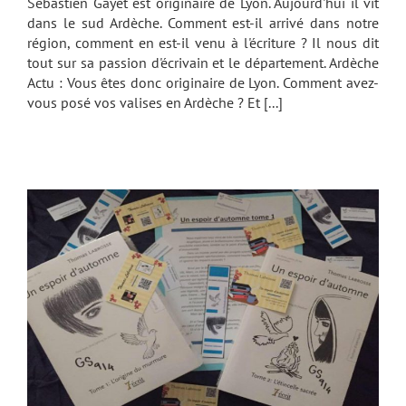
Sébastien Gayet est originaire de Lyon. Aujourd'hui il vit
dans le sud Ardèche. Comment est-il arrivé dans notre
région, comment en est-il venu à l'écriture ? Il nous dit
tout sur sa passion d'écrivain et le département. Ardèche
Actu : Vous êtes donc originaire de Lyon. Comment avez-
vous posé vos valises en Ardèche ? Et [...]