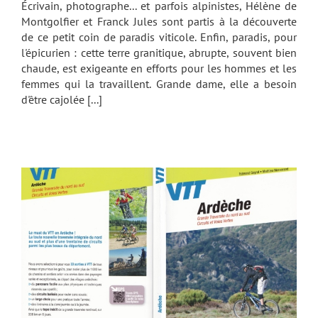
Écrivain, photographe... et parfois alpinistes, Hélène de
Montgolfier et Franck Jules sont partis à la découverte
de ce petit coin de paradis viticole. Enfin, paradis, pour
l'épicurien : cette terre granitique, abrupte, souvent bien
chaude, est exigeante en efforts pour les hommes et les
femmes qui la travaillent. Grande dame, elle a besoin
d'être cajolée [...]