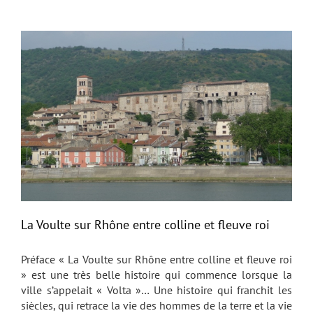
La Voulte sur Rhône entre colline et fleuve roi
Préface « La Voulte sur Rhône entre colline et fleuve roi
» est une très belle histoire qui commence lorsque la
ville s’appelait « Volta »… Une histoire qui franchit les
siècles, qui retrace la vie des hommes de la terre et la vie