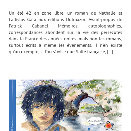
Un été 42 en zone libre, un roman de Nathalie et
Ladislas Gara aux éditions Dolmazon Avant-propos de
Patrick Cabanel Mémoires, autobiographies,
correspondances abondent sur la vie des persécutés
dans la France des années noires, mais non les romans,
surtout écrits à même les événements. Il n'en existe
qu'un exemple, si l'on s'avise que Suite française, [...]