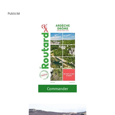
Publicité
Commander