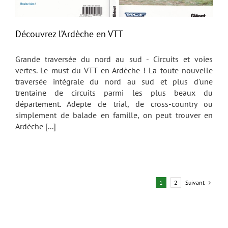
Découvrez l’Ardèche en VTT
Grande traversée du nord au sud - Circuits et voies
vertes. Le must du VTT en Ardèche ! La toute nouvelle
traversée intégrale du nord au sud et plus d'une
trentaine de circuits parmi les plus beaux du
département. Adepte de trial, de cross-country ou
simplement de balade en famille, on peut trouver en
Ardèche [...]
Suivant
1
2