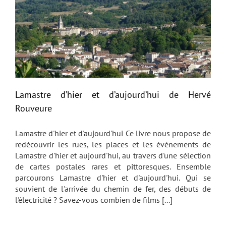
Lamastre d’hier et d’aujourd’hui de Hervé
Rouveure
Lamastre d'hier et d'aujourd'hui Ce livre nous propose de
redécouvrir les rues, les places et les événements de
Lamastre d'hier et aujourd'hui, au travers d'une sélection
de cartes postales rares et pittoresques. Ensemble
parcourons Lamastre d'hier et d'aujourd'hui. Qui se
souvient de l'arrivée du chemin de fer, des débuts de
l'électricité ? Savez-vous combien de films [...]