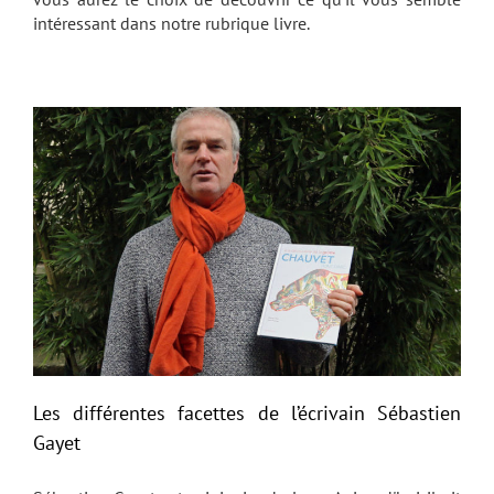
intéressant dans notre rubrique livre.
Les différentes facettes de l’écrivain Sébastien
Gayet