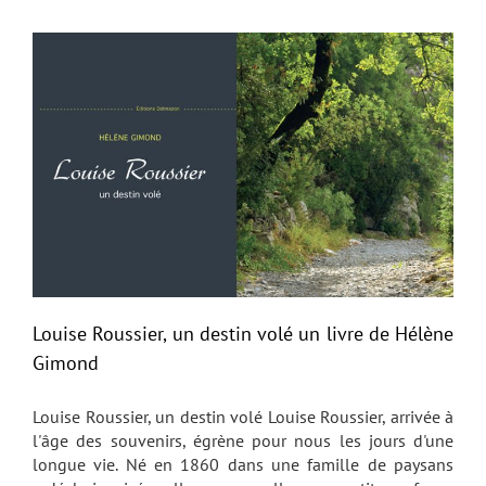
Louise Roussier, un destin volé un livre de Hélène
Gimond
Louise Roussier, un destin volé Louise Roussier, arrivée à
l'âge des souvenirs, égrène pour nous les jours d'une
longue vie. Né en 1860 dans une famille de paysans