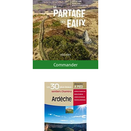
Commander