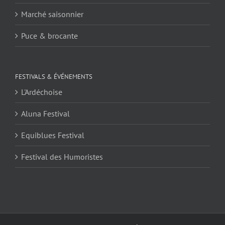
Marché saisonnier
Puce & brocante
FESTIVALS & ÉVÉNEMENTS
L'Ardéchoise
Aluna Festival
Equiblues Festival
Festival des Humoristes