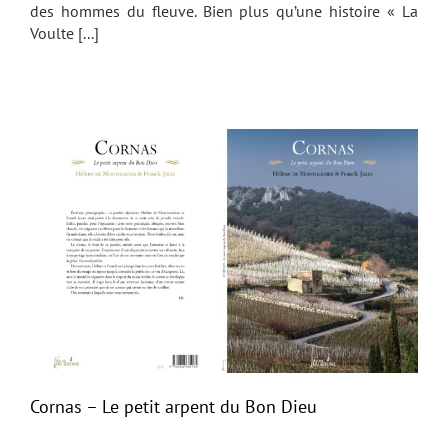
des hommes du fleuve. Bien plus qu’une histoire « La
Voulte [...]
Cornas – Le petit arpent du Bon Dieu