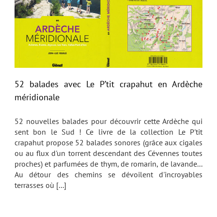
52 balades avec Le P’tit crapahut en Ardèche
méridionale
52 nouvelles balades pour découvrir cette Ardèche qui
sent bon le Sud ! Ce livre de la collection Le P'tit
crapahut propose 52 balades sonores (grâce aux cigales
ou au flux d'un torrent descendant des Cévennes toutes
proches) et parfumées de thym, de romarin, de lavande...
Au détour des chemins se dévoilent d'incroyables
terrasses où [...]