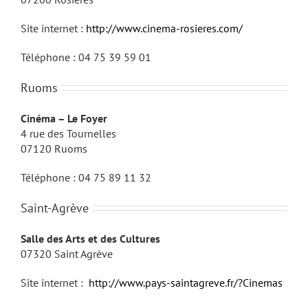
Site internet :
http://www.cinema-rosieres.com/
Téléphone : 04 75 39 59 01
Ruoms
Cinéma – Le Foyer
4 rue des Tournelles
07120 Ruoms
Téléphone : 04 75 89 11 32
Saint-Agrève
Salle des Arts et des Cultures
07320 Saint Agrève
Site internet :
http://www.pays-saintagreve.fr/?Cinemas