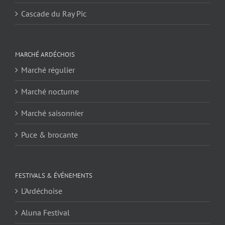
Cascade du Ray Pic
MARCHÉ ARDÉCHOIS
Marché régulier
Marché nocturne
Marché saisonnier
Puce & brocante
FESTIVALS & ÉVÉNEMENTS
L'Ardéchoise
Aluna Festival