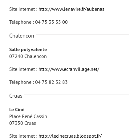
Site internet :
http://www.lenavire.fr/aubenas
Téléphone : 04 75 35 35 00
Chalencon
Salle polyvalente
07240 Chalencon
Site internet :
http://www.ecranvillage.net/
Téléphone : 04 75 82 32 83
Cruas
Le Ciné
Place René Cassin
07350 Cruas
Site internet :
http://lecinecruas.blogspot.fr/