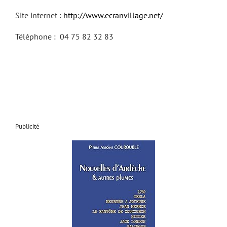
Site internet :
http://www.ecranvillage.net/
Téléphone : 04 75 82 32 83
Publicité