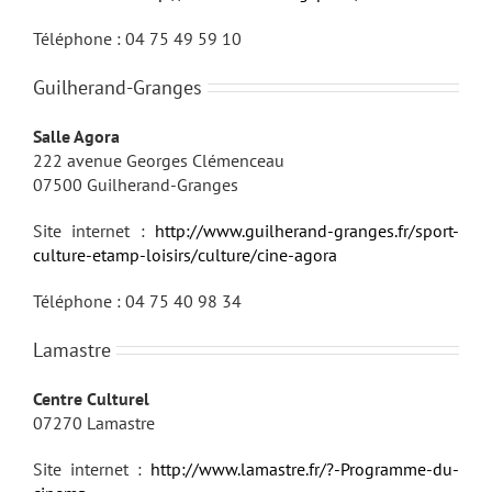
Téléphone : 04 75 49 59 10
Guilherand-Granges
Salle Agora
222 avenue Georges Clémenceau
07500 Guilherand-Granges
Site internet :
http://www.guilherand-granges.fr/sport-
culture-etamp-loisirs/culture/cine-agora
Téléphone : 04 75 40 98 34
Lamastre
Centre Culturel
07270 Lamastre
Site internet :
http://www.lamastre.fr/?-Programme-du-