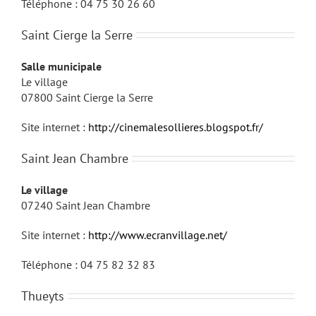
Téléphone : 04 75 30 26 60
Saint Cierge la Serre
Salle municipale
Le village
07800 Saint Cierge la Serre
Site internet :
http://cinemalesollieres.blogspot.fr/
Saint Jean Chambre
Le village
07240 Saint Jean Chambre
Site internet :
http://www.ecranvillage.net/
Téléphone : 04 75 82 32 83
Thueyts