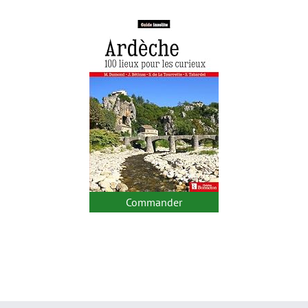
Commander