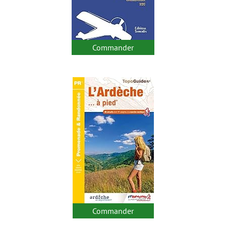
Commander
Commander