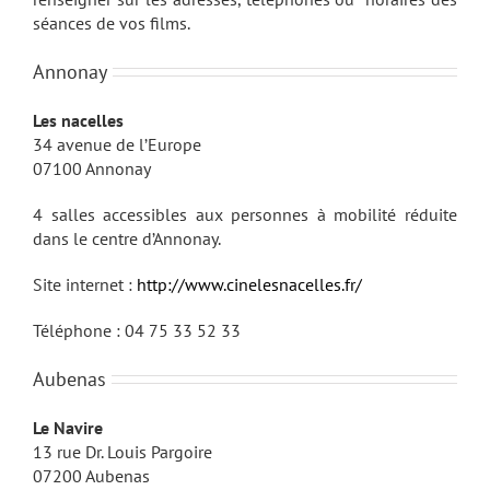
séances de vos films.
Annonay
Les nacelles
34 avenue de l’Europe
07100 Annonay
4 salles accessibles aux personnes à mobilité réduite
dans le centre d’Annonay.
Site internet :
http://www.cinelesnacelles.fr/
Téléphone : 04 75 33 52 33
Aubenas
Le Navire
13 rue Dr. Louis Pargoire
07200 Aubenas