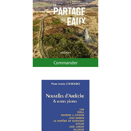
Commander