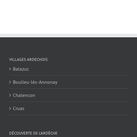
VILLAGES ARDECHOIS
Balazuc
Boulieu-lès-Annonay
Chalencon
Cruas
DÉCOUVERTE DE L’ARDÈCHE