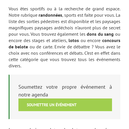
Vous êtes sportifs ou à la recherche de grand espace.
Notre rubrique
randonnées
, sports est faite pour vous. La
liste des sorties pédestres est disponible et les paysages
magnifiques paysages ardéchois n’auront plus de secret
pour vous. Vous trouvez également les
dons du sang
ou
encore des stages et ateliers,
lotos
ou encore
concours
de belote
ou de carte. Envie de débattre ? Vous avez le
choix avec nos conférences et débats. C’est en effet dans
cette catégorie que vous trouvez tous les événements
divers.
Soumettez votre propre événement à
notre agenda
SOUMETTRE UN ÉVÉNEMENT