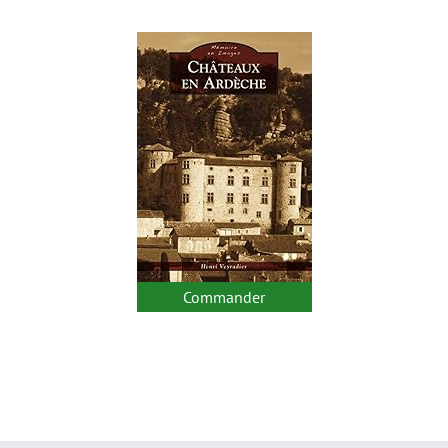
Commander