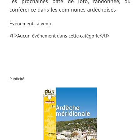
Les prochaines date de loto, randonnée, ou
conférence dans les communes ardéchoises
Évènements à venir
<li>Aucun événement dans cette catégorie</li>
Publicité