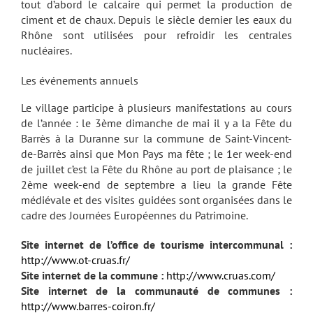
tout d’abord le calcaire qui permet la production de
ciment et de chaux. Depuis le siècle dernier les eaux du
Rhône sont utilisées pour refroidir les centrales
nucléaires.
Les événements annuels
Le village participe à plusieurs manifestations au cours
de l’année : le 3ème dimanche de mai il y a la Fête du
Barrès à la Duranne sur la commune de Saint-Vincent-
de-Barrès ainsi que Mon Pays ma fête ; le 1er week-end
de juillet c’est la Fête du Rhône au port de plaisance ; le
2ème week-end de septembre a lieu la grande Fête
médiévale et des visites guidées sont organisées dans le
cadre des Journées Européennes du Patrimoine.
Site internet de l’office de tourisme intercommunal :
http://www.ot-cruas.fr/
Site internet de la commune :
http://www.cruas.com/
Site internet de la communauté de communes :
http://www.barres-coiron.fr/