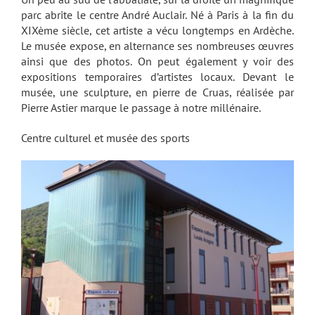
parc abrite le centre André Auclair. Né à Paris à la fin du
XIXème siècle, cet artiste a vécu longtemps en Ardèche.
Le musée expose, en alternance ses nombreuses œuvres
ainsi que des photos. On peut également y voir des
expositions temporaires d’artistes locaux. Devant le
musée, une sculpture, en pierre de Cruas, réalisée par
Pierre Astier marque le passage à notre millénaire.
Centre culturel et musée des sports