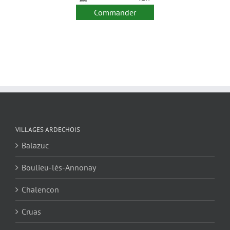
Commander
VILLAGES ARDECHOIS
Balazuc
Boulieu-lès-Annonay
Chalencon
Cruas