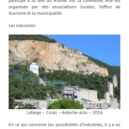
participe à la fête du Rhône. Sur la commune, elle est
organisée par des associations locales, l’office de
tourisme et la municipalité.
Les industries
Lafarge – Cruas – Ardeche-actu – 2016
En ce qui concerne les possibilités d’industries, il y a eu