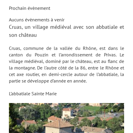
Prochain évènement
Aucuns évènements à venir
Cruas, un village médiéval avec son abbatiale et
son château
Cruas, commune de la vallée du Rhône, est dans le
canton du Pouzin et l’arrondissement de Privas. Le
village médiéval, dominé par le château, est au flanc de
la montagne. De l’autre côté de la 86, entre le Rhône et
cet axe routier, en demi-cercle autour de l’abbatiale, la
partie se développe d’année en année.
L’abbatiale Sainte Marie