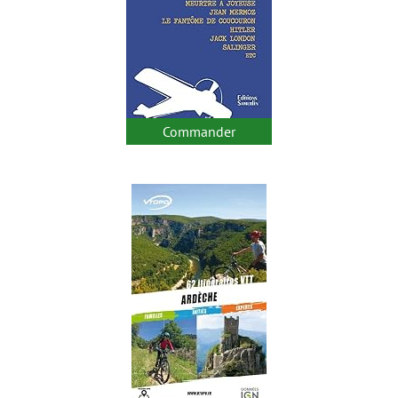
Commander