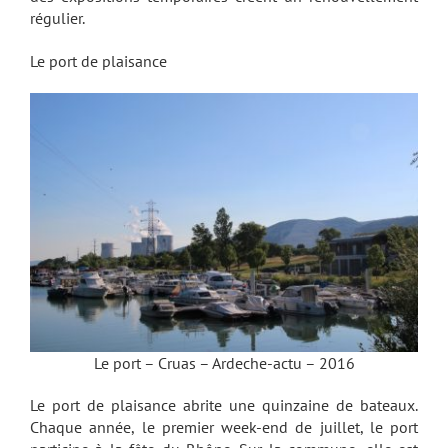
régulier.
Le port de plaisance
Le port – Cruas – Ardeche-actu – 2016
Le port de plaisance abrite une quinzaine de bateaux.
Chaque année, le premier week-end de juillet, le port