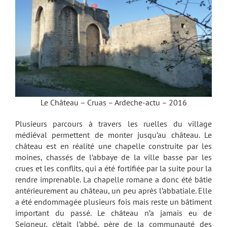
Le Château – Cruas – Ardeche-actu – 2016
Plusieurs parcours à travers les ruelles du village
médiéval permettent de monter jusqu’au château. Le
château est en réalité une chapelle construite par les
moines, chassés de l’abbaye de la ville basse par les
crues et les conflits, qui a été fortifiée par la suite pour la
rendre imprenable. La chapelle romane a donc été bâtie
antérieurement au château, un peu après l’abbatiale. Elle
a été endommagée plusieurs fois mais reste un bâtiment
important du passé. Le château n’a jamais eu de
Seigneur, c’était l’abbé, père de la communauté des