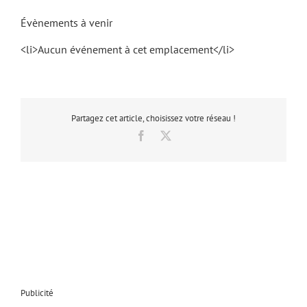
Évènements à venir
<li>Aucun événement à cet emplacement</li>
Partagez cet article, choisissez votre réseau !
Facebook
X
Publicité