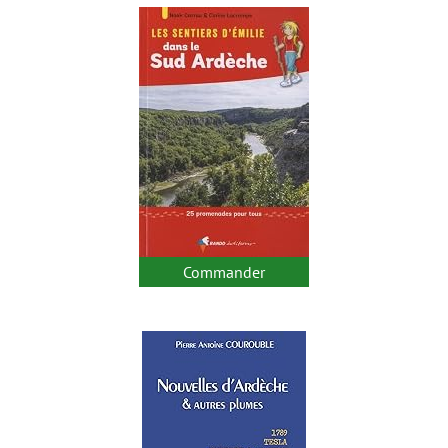
Commander