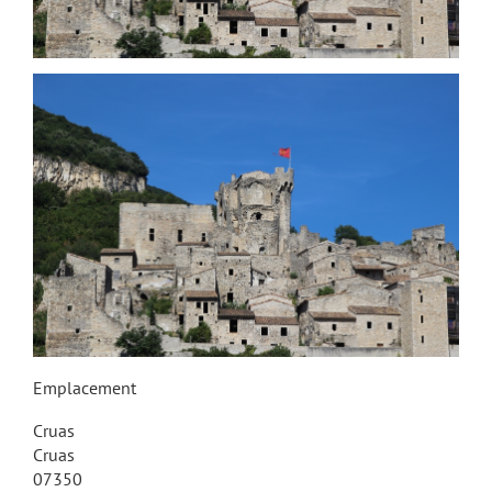
Emplacement
Cruas
Cruas
07350