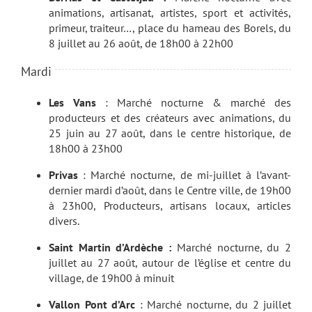
animations, artisanat, artistes, sport et activités,
primeur, traiteur…, place du hameau des Borels, du
8 juillet au 26 août, de 18h00 à 22h00
Mardi
Les Vans
: Marché nocturne & marché des
producteurs et des créateurs avec animations, du
25 juin au 27 août, dans le centre historique, de
18h00 à 23h00
Privas
: Marché nocturne, de mi-juillet à l’avant-
dernier mardi d’août, dans le Centre ville, de 19h00
à 23h00, Producteurs, artisans locaux, articles
divers.
Saint Martin d’Ardèche :
Marché nocturne, du 2
juillet au 27 août, autour de l’église et centre du
village, de 19h00 à minuit
Vallon Pont d’Arc
: Marché nocturne, du 2 juillet