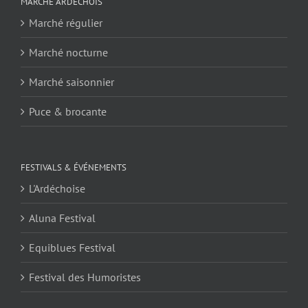
MARCHÉ ARDÉCHOIS
Marché régulier
Marché nocturne
Marché saisonnier
Puce & brocante
FESTIVALS & ÉVÉNEMENTS
L'Ardéchoise
Aluna Festival
Equiblues Festival
Festival des Humoristes