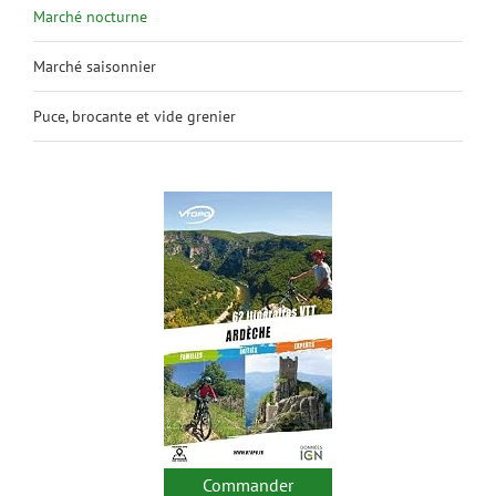
Marché nocturne
Marché saisonnier
Puce, brocante et vide grenier
Commander