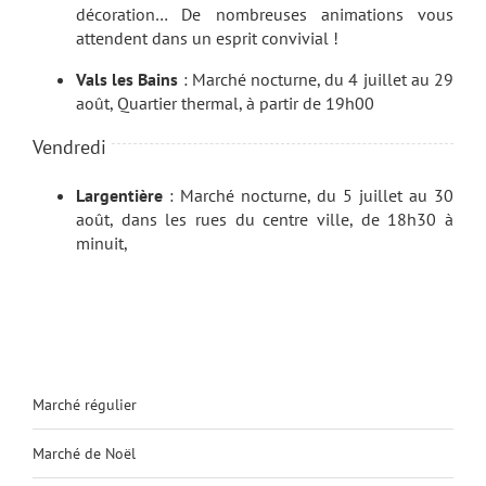
décoration… De nombreuses animations vous
attendent dans un esprit convivial !
Vals les Bains
: Marché nocturne, du 4 juillet au 29
août, Quartier thermal, à partir de 19h00
Vendredi
Largentière
: Marché nocturne, du 5 juillet au 30
août, dans les rues du centre ville, de 18h30 à
minuit,
Marché régulier
Marché de Noël