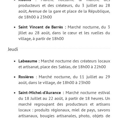
producteurs et des créateurs, du 3 juillet au 28
août, Avenue de la gare et place de la République,
de 18h00 à 23h00
Saint Vincent de Barrès :
Marché nocturne, du 3
jillet au 28 août, dans le cœur et les ruelles du
village, à partir de 18h00
Jeudi
Labeaume :
Marché nocturne des créateurs locaux
et artisanat, place des Sablas, de 18h00 à 22h00
Rosières
: Marché nocturne, du 11 juillet au 29
août, dans le village, de 18h00 à 23h00
Saint-Michel-d’Aurance :
Marché nocturne estival
du 18 Juillet au 22 août, à partir de 18 heures. Un
marché regroupant des producteurs et artisans
locaux : produits régionaux, miel de pays, savons
artisanaux, bougies artisanales, photo, objets de