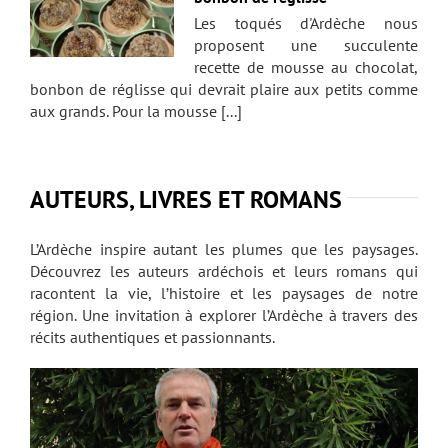
Les toqués d'Ardèche nous
proposent une succulente
recette de mousse au chocolat,
bonbon de réglisse qui devrait plaire aux petits comme
aux grands. Pour la mousse [...]
AUTEURS, LIVRES ET ROMANS
L’Ardèche inspire autant les plumes que les paysages.
Découvrez les auteurs ardéchois et leurs romans qui
racontent la vie, l’histoire et les paysages de notre
région. Une invitation à explorer l’Ardèche à travers des
récits authentiques et passionnants.