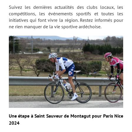
Suivez les dernières actualités des clubs locaux, les
compétitions, les événements sportifs et toutes les
initiatives qui font vivre la région. Restez informés pour
ne rien manquer de la vie sportive ardéchoise.
Une étape à Saint Sauveur de Montagut pour Paris Nice
2024