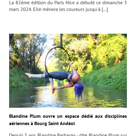
La 82ème édition du Paris Nice a débuté ce dimanche 3
mars 2024. Elle mènera les coureurs jusqu'à [...]
Blandine Plum ouvre un espace dédié aux disciplines
aériennes à Bourg Saint Andéol
Depuis 5 ans Blandine Barbaran - dite Blandine Plum sur