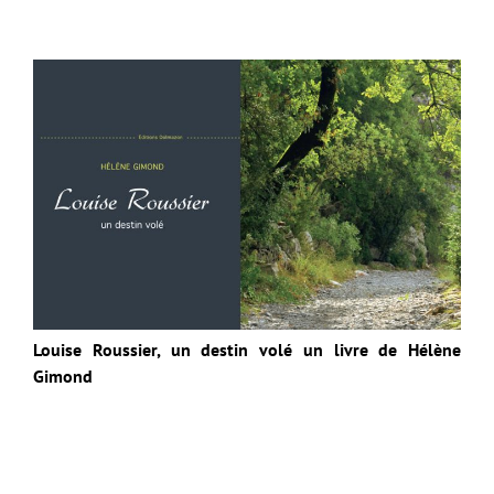
Louise Roussier, un destin volé un livre de Hélène
Gimond