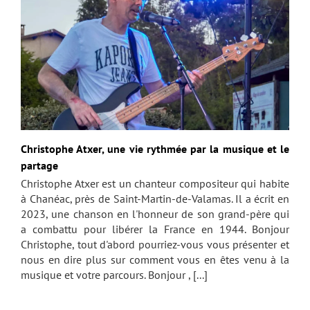
Christophe Atxer, une vie rythmée par la musique et le
partage
Christophe Atxer est un chanteur compositeur qui habite
à Chanéac, près de Saint-Martin-de-Valamas. Il a écrit en
2023, une chanson en l'honneur de son grand-père qui
a combattu pour libérer la France en 1944. Bonjour
Christophe, tout d'abord pourriez-vous vous présenter et
nous en dire plus sur comment vous en êtes venu à la
musique et votre parcours. Bonjour , [...]