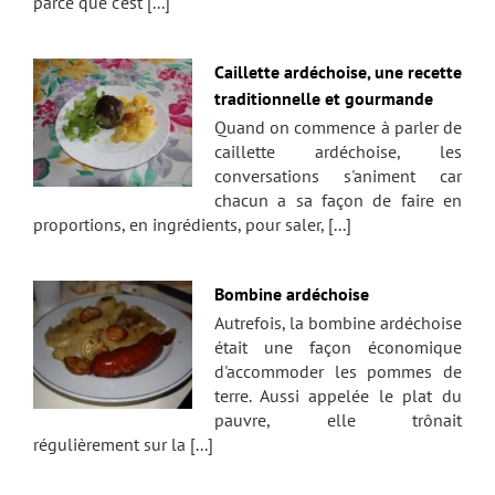
parce que c'est [...]
Caillette ardéchoise, une recette
traditionnelle et gourmande
Quand on commence à parler de
caillette ardéchoise, les
conversations s'animent car
chacun a sa façon de faire en
proportions, en ingrédients, pour saler, [...]
Bombine ardéchoise
Autrefois, la bombine ardéchoise
était une façon économique
d'accommoder les pommes de
terre. Aussi appelée le plat du
pauvre, elle trônait
régulièrement sur la [...]