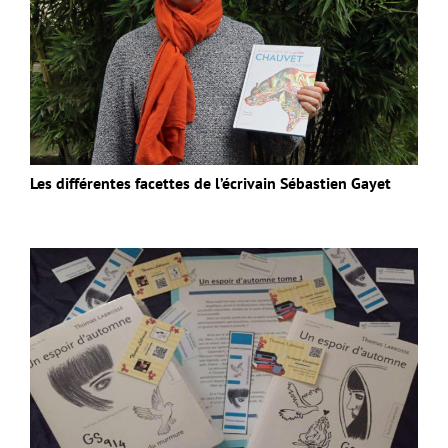
Les différentes facettes de l’écrivain Sébastien Gayet