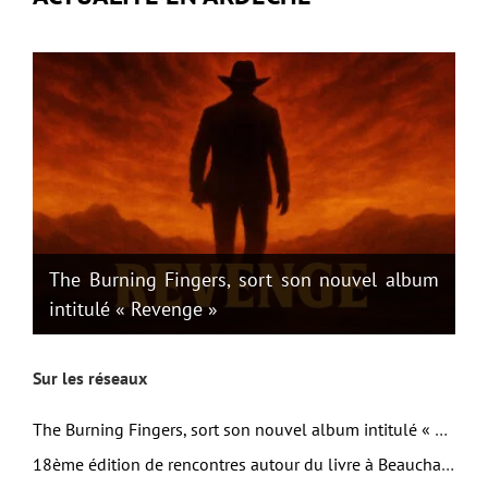
The Burning Fingers, sort son nouvel album
intitulé « Revenge »
Sur les réseaux
The Burning Fingers, sort son nouvel album intitulé « Revenge »
18ème édition de rencontres autour du livre à Beauchastel