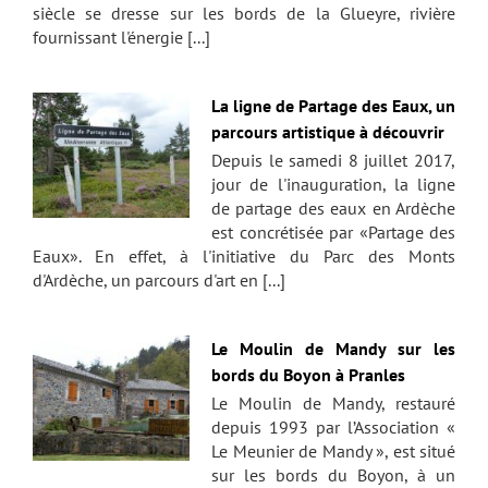
siècle se dresse sur les bords de la Glueyre, rivière
fournissant l'énergie [...]
La ligne de Partage des Eaux, un
parcours artistique à découvrir
Depuis le samedi 8 juillet 2017,
jour de l'inauguration, la ligne
de partage des eaux en Ardèche
est concrétisée par «Partage des
Eaux». En effet, à l'initiative du Parc des Monts
d'Ardèche, un parcours d'art en [...]
Le Moulin de Mandy sur les
bords du Boyon à Pranles
Le Moulin de Mandy, restauré
depuis 1993 par l’Association «
Le Meunier de Mandy », est situé
sur les bords du Boyon, à un