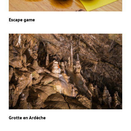
Escape game
Grotte en Ardèche