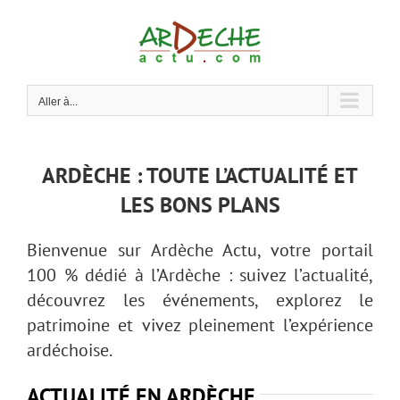
Passer
au
contenu
Aller à...
ARDÈCHE : TOUTE L’ACTUALITÉ ET
LES BONS PLANS
Bienvenue sur Ardèche Actu, votre portail
100 % dédié à l’Ardèche : suivez l’actualité,
découvrez les événements, explorez le
patrimoine et vivez pleinement l’expérience
ardéchoise.
ACTUALITÉ EN ARDÈCHE