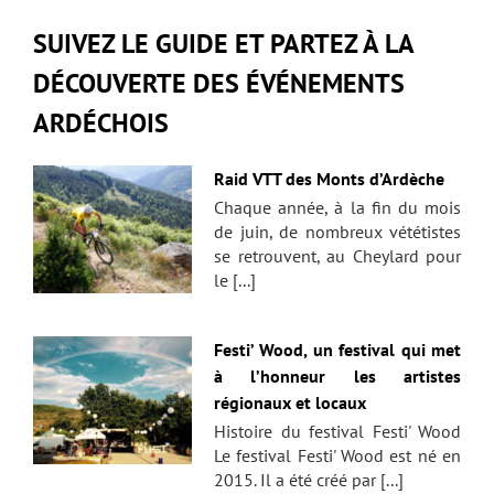
SUIVEZ LE GUIDE ET PARTEZ À LA
DÉCOUVERTE DES ÉVÉNEMENTS
ARDÉCHOIS
Raid VTT des Monts d’Ardèche
Chaque année, à la fin du mois
de juin, de nombreux vététistes
se retrouvent, au Cheylard pour
le [...]
Festi’ Wood, un festival qui met
à l’honneur les artistes
régionaux et locaux
Histoire du festival Festi' Wood
Le festival Festi' Wood est né en
2015. Il a été créé par [...]