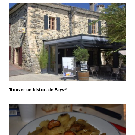
Trouver un bistrot de Pays
®