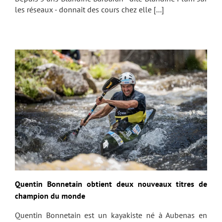
les réseaux - donnait des cours chez elle [...]
Quentin Bonnetain obtient deux nouveaux titres de
champion du monde
Quentin Bonnetain est un kayakiste né à Aubenas en