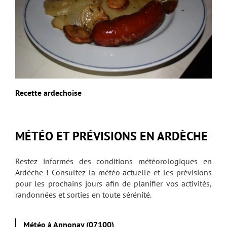
Recette ardechoise
MÉTÉO ET PRÉVISIONS EN ARDÈCHE
Restez informés des conditions météorologiques en
Ardèche ! Consultez la météo actuelle et les prévisions
pour les prochains jours afin de planifier vos activités,
randonnées et sorties en toute sérénité.
Météo à Annonay (07100)