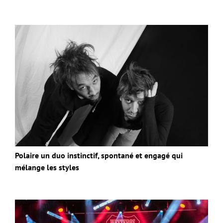
Polaire un duo instinctif, spontané et engagé qui
mélange les styles