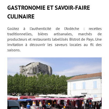
GASTRONOMIE ET SAVOIR-FAIRE
CULINAIRE
Goûtez à l’authenticité de l’Ardèche : recettes
traditionnelles, bières artisanales, marchés de
producteurs et restaurants labellisés Bistrot de Pays. Une
invitation à découvrir les saveurs locales au fil des
saisons.