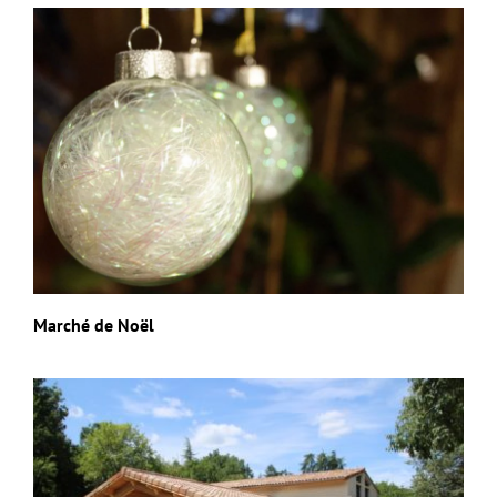
Marché de Noël