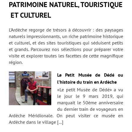
PATRIMOINE NATUREL, TOURISTIQUE
ET CULTUREL
L’Ardèche regorge de trésors à découvrir : des paysages
naturels impressionnants, un riche patrimoine historique
et culturel, et des sites touristiques qui séduisent petits
et grands. Parcourez nos sélections pour préparer votre
visite et explorer toutes les facettes de cette magnifique
région.
Le Petit Musée de Dédé ou
l’histoire du train en Ardèche
«Le petit Musée de Dédé» a vu
le jour le 9 mars 2019, qui
marquait le 50ème anniversaire
du dernier train de voyageurs en
Ardèche Méridionale. On peut visiter ce musée en
Ardèche dans le village [...]