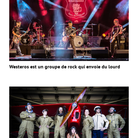
Westeros est un groupe de rock qui envoie du lourd