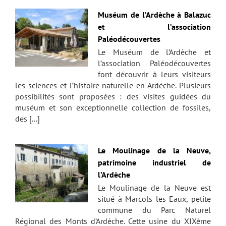
Muséum de l’Ardèche à Balazuc
et l’association
Paléodécouvertes
Le Muséum de l’Ardèche et
l’association Paléodécouvertes
font découvrir à leurs visiteurs
les sciences et l’histoire naturelle en Ardèche. Plusieurs
possibilités sont proposées : des visites guidées du
muséum et son exceptionnelle collection de fossiles,
des [...]
Le Moulinage de la Neuve,
patrimoine industriel de
l’Ardèche
Le Moulinage de la Neuve est
situé à Marcols les Eaux, petite
commune du Parc Naturel
Régional des Monts d’Ardèche. Cette usine du XIXème