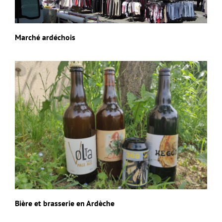
Marché ardéchois
Bière et brasserie en Ardèche