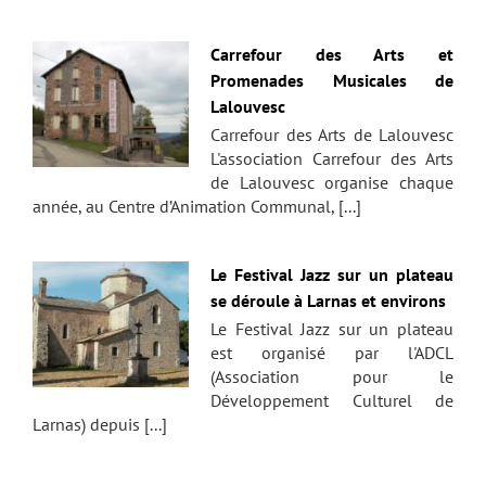
Carrefour des Arts et
Promenades Musicales de
Lalouvesc
Carrefour des Arts de Lalouvesc
L'association Carrefour des Arts
de Lalouvesc organise chaque
année, au Centre d’Animation Communal, [...]
Le Festival Jazz sur un plateau
se déroule à Larnas et environs
Le Festival Jazz sur un plateau
est organisé par l'ADCL
(Association pour le
Développement Culturel de
Larnas) depuis [...]