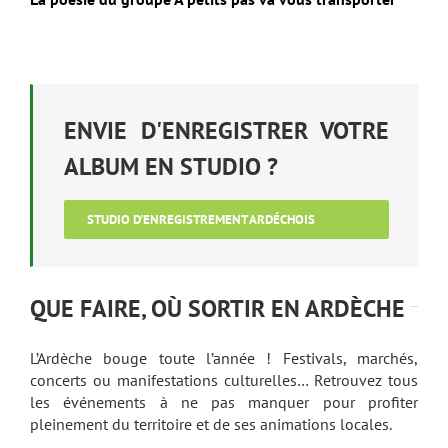
ENVIE D'ENREGISTRER VOTRE
ALBUM EN STUDIO ?
STUDIO D'ENREGISTREMENT ARDÉCHOIS
QUE FAIRE, OÙ SORTIR EN ARDÈCHE
L’Ardèche bouge toute l’année ! Festivals, marchés,
concerts ou manifestations culturelles… Retrouvez tous
les événements à ne pas manquer pour profiter
pleinement du territoire et de ses animations locales.