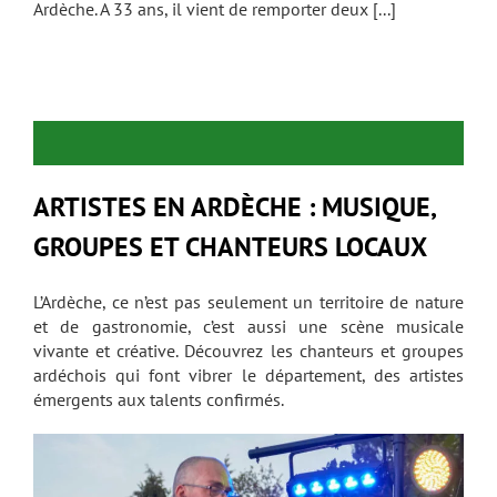
Ardèche. A 33 ans, il vient de remporter deux [...]
ARTISTES EN ARDÈCHE : MUSIQUE,
GROUPES ET CHANTEURS LOCAUX
L’Ardèche, ce n’est pas seulement un territoire de nature
et de gastronomie, c’est aussi une scène musicale
vivante et créative. Découvrez les chanteurs et groupes
ardéchois qui font vibrer le département, des artistes
émergents aux talents confirmés.