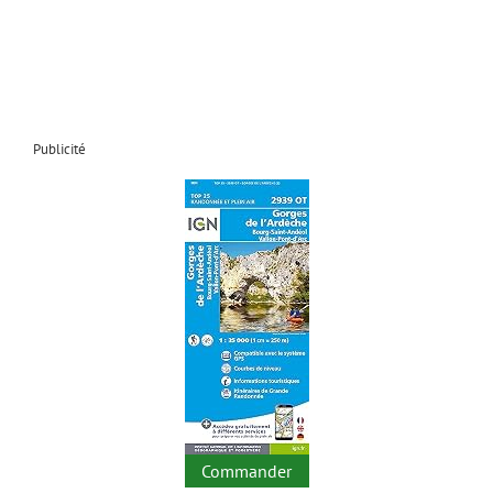
Publicité
Commander