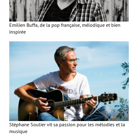
Emilien Buffa, de la pop française, mélodique et bien
inspirée
Stéphane Soulier vit sa passion pour les mélodies et la
musique