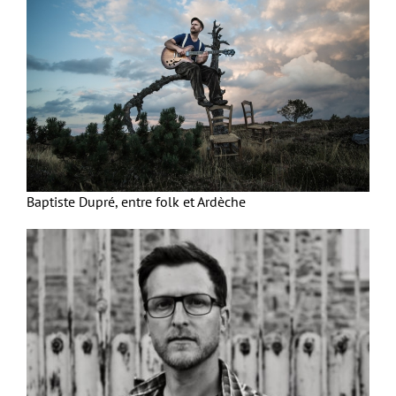
Baptiste Dupré, entre folk et Ardèche