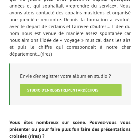
années et qui souhaitait «reprendre du service». Nous
avons alors contacté des copains musiciens et organisé
une première rencontre. Depuis la formation a évolué,
avec le départ de certains et l’arrivée d’autres… L’idée du
nom nous est venue de manière assez spontanée car
nous aimions l’idée de « voyage » musical dans les airs
et puis le chiffre qui correspondait à notre cher
département…(rires)
Envie d'enregistrer votre album en studio ?
STUDIO D'ENREGISTREMENT ARDÉCHOIS
Vous êtes nombreux sur scène. Pouvez-vous vous
présenter ou pour faire plus fun faire des présentations
croisées (rires) ?