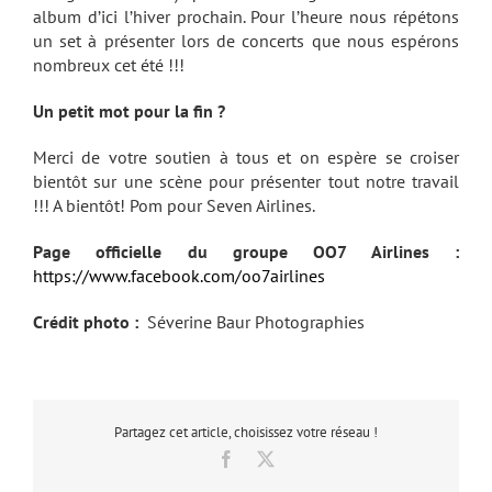
album d’ici l’hiver prochain. Pour l’heure nous répétons
un set à présenter lors de concerts que nous espérons
nombreux cet été !!!
Un petit mot pour la fin ?
Merci de votre soutien à tous et on espère se croiser
bientôt sur une scène pour présenter tout notre travail
!!! A bientôt! Pom pour Seven Airlines.
Page officielle du groupe OO7 Airlines :
https://www.facebook.com/oo7airlines
Crédit photo :
Séverine Baur Photographies
Partagez cet article, choisissez votre réseau !
Facebook
X