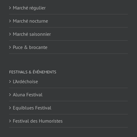
Marché régulier
Marché nocturne
Marché saisonnier
Puce & brocante
FESTIVALS & ÉVÉNEMENTS
L'Ardéchoise
Aluna Festival
Equiblues Festival
Festival des Humoristes