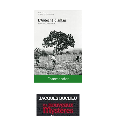
Commander