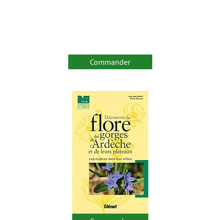
Commander