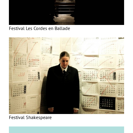
Festival Les Cordes en Ballade
Festival Shakespeare