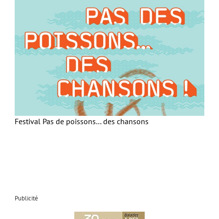
Festival Pas de poissons… des chansons
Publicité