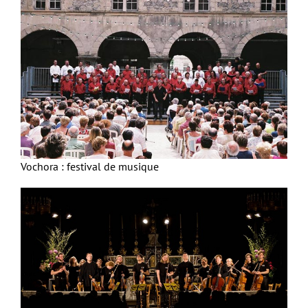
Vochora : festival de musique