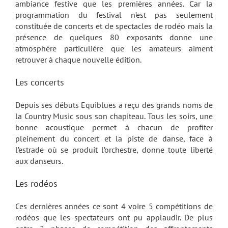
ambiance festive que les premières années. Car la
programmation du festival n’est pas seulement
constituée de concerts et de spectacles de rodéo mais la
présence de quelques 80 exposants donne une
atmosphère particulière que les amateurs aiment
retrouver à chaque nouvelle édition.
Les concerts
Depuis ses débuts Equiblues a reçu des grands noms de
la Country Music sous son chapiteau. Tous les soirs, une
bonne acoustique permet à chacun de profiter
pleinement du concert et la piste de danse, face à
l’estrade où se produit l’orchestre, donne toute liberté
aux danseurs.
Les rodéos
Ces dernières années ce sont 4 voire 5 compétitions de
rodéos que les spectateurs ont pu applaudir. De plus