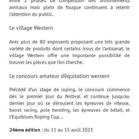
entre 2 phases de compétition des affrontements
amicaux mais plein de fougue continuent à retenir
l’attention du public.
Le village Western
Avec plus de 80 exposants proposant une très grande
variété de produits dont certains issus de l’artisanat, le
village Western offre une importante possibilité de
trouver les pièces que l’on cherche.
Le concours amateur d’équitation western
Précédé d’un stage de roping, le concours commence
dès le premier jour du festival et continue jusqu’au
dernier jour où se déroulent les épreuves de vitesse,
barrel racing, pole bending, les épreuves de bétail, et
l’Equiblues Roping Cup…
24ème édition :
du 11 au 15 août 2023