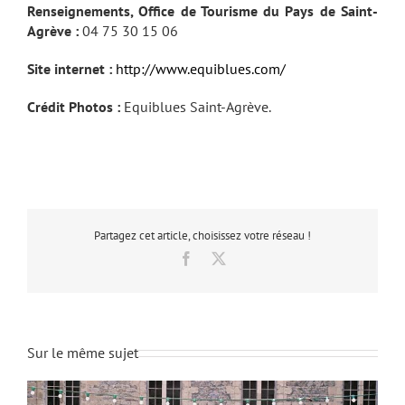
Renseignements, Office de Tourisme du Pays de Saint-
Agrève :
04 75 30 15 06
Site internet :
http://www.equiblues.com/
Crédit Photos :
Equiblues Saint-Agrève.
Partagez cet article, choisissez votre réseau !
Facebook
X
Sur le même sujet