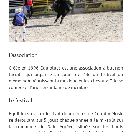
L’association
Créée en 1996 Equiblues est une association à but non
lucratif qui organise au cours de l’été un festival du
même nom réunissant la musique et les chevaux. Elle se
compose d’une soixantaine de membres.
Le festival
Equiblues est un festival de rodéo et de Country Music
se déroulant sur 5 jours chaque année à la mi-août sur
la commune de Saint-Agrève, située sur les hauts