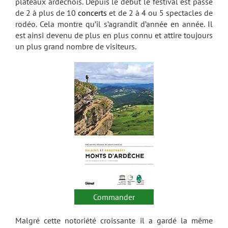
plateaux ardéchois. Depuis le début le festival est passé
de 2 à plus de 10
concerts
et de 2 à 4 ou 5 spectacles de
rodéo. Cela montre qu’il s’agrandit d’année en année. Il
est ainsi devenu de plus en plus connu et attire toujours
un plus grand nombre de visiteurs.
Commander
Malgré cette notoriété croissante il a gardé la même