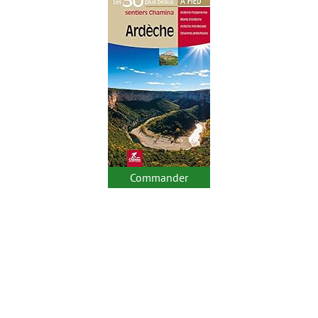
Commander