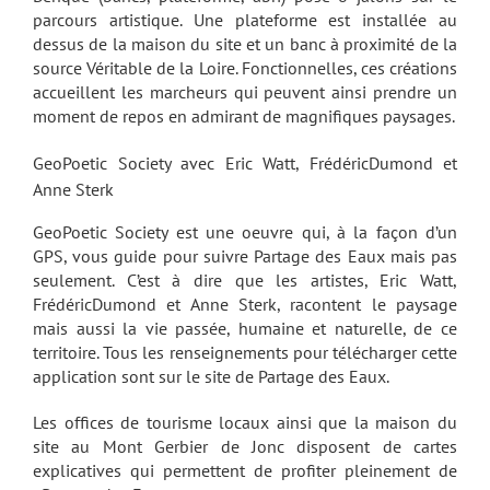
parcours artistique. Une plateforme est installée au
dessus de la maison du site et un banc à proximité de la
source Véritable de la Loire. Fonctionnelles, ces créations
accueillent les marcheurs qui peuvent ainsi prendre un
moment de repos en admirant de magnifiques paysages.
GeoPoetic Society avec Eric Watt, FrédéricDumond et
Anne Sterk
GeoPoetic Society est une oeuvre qui, à la façon d’un
GPS, vous guide pour suivre Partage des Eaux mais pas
seulement. C’est à dire que les artistes, Eric Watt,
FrédéricDumond et Anne Sterk, racontent le paysage
mais aussi la vie passée, humaine et naturelle, de ce
territoire. Tous les renseignements pour télécharger cette
application sont sur le site de Partage des Eaux.
Les offices de tourisme locaux ainsi que la maison du
site au Mont Gerbier de Jonc disposent de cartes
explicatives qui permettent de profiter pleinement de