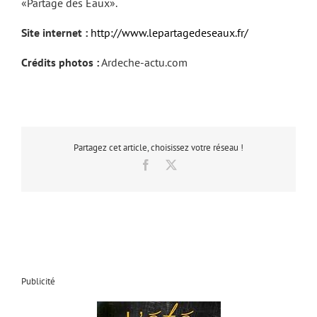
«Partage des Eaux».
Site internet :
http://www.lepartagedeseaux.fr/
Crédits photos :
Ardeche-actu.com
Partagez cet article, choisissez votre réseau !
Facebook
X
Publicité