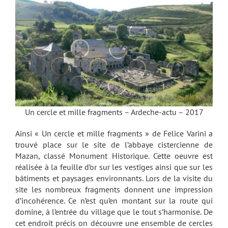
Un cercle et mille fragments – Ardeche-actu – 2017
Ainsi « Un cercle et mille fragments » de Felice Varini a
trouvé place sur le site de l’abbaye cistercienne de
Mazan, classé Monument Historique. Cette oeuvre est
réalisée à la feuille d’or sur les vestiges ainsi que sur les
bâtiments et paysages environnants. Lors de la visite du
site les nombreux fragments donnent une impression
d’incohérence. Ce n’est qu’en montant sur la route qui
domine, à l’entrée du village que le tout s’harmonise. De
cet endroit précis on découvre une ensemble de cercles