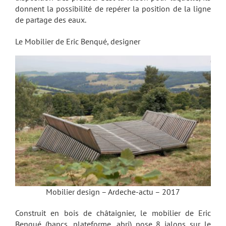
donnent la possibilité de repérer la position de la ligne
de partage des eaux.
Le Mobilier de Eric Benqué, designer
Mobilier design – Ardeche-actu – 2017
Construit en bois de châtaignier, le mobilier de Eric
Benqué (bancs, plateforme, abri) pose 8 jalons sur le