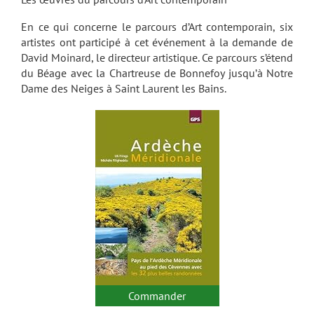
En ce qui concerne le parcours d’Art contemporain, six
artistes ont participé à cet événement à la demande de
David Moinard, le directeur artistique. Ce parcours s’étend
du Béage avec la Chartreuse de Bonnefoy jusqu’à Notre
Dame des Neiges à Saint Laurent les Bains.
Commander