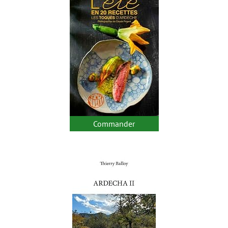
Commander