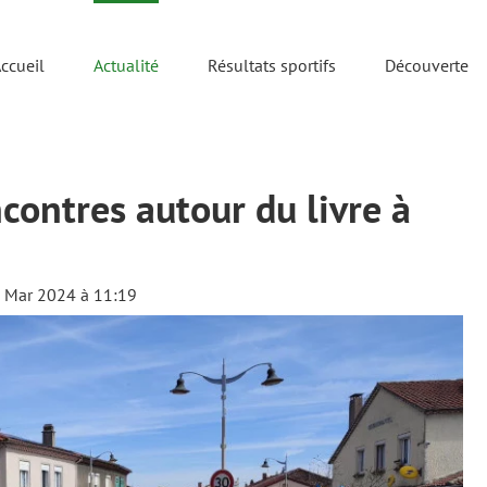
ccueil
Actualité
Résultats sportifs
Découverte
contres autour du livre à
21 Mar 2024 à 11:19