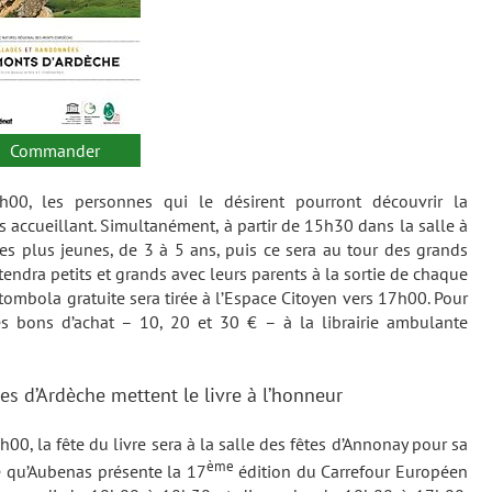
Commander
h00, les personnes qui le désirent pourront découvrir la
 accueillant. Simultanément, à partir de 15h30 dans la salle à
les plus jeunes, de 3 à 5 ans, puis ce sera au tour des grands
endra petits et grands avec leurs parents à la sortie de chaque
tombola gratuite sera tirée à l’Espace Citoyen vers 17h00. Pour
s bons d’achat – 10, 20 et 30 € – à la librairie ambulante
 d’Ardèche mettent le livre à l’honneur
0, la fête du livre sera à la salle des fêtes d’Annonay pour sa
ème
 qu’Aubenas présente la 17
édition du Carrefour Européen