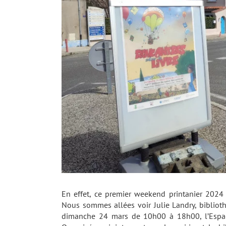
En effet, ce premier weekend printanier 2024 
Nous sommes allées voir Julie Landry, biblioth
dimanche 24 mars de 10h00 à 18h00, l’Espace