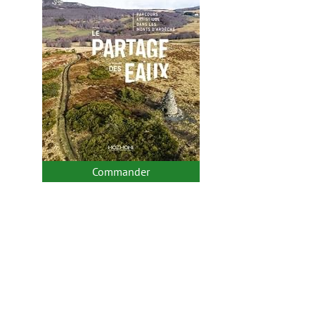
Commander