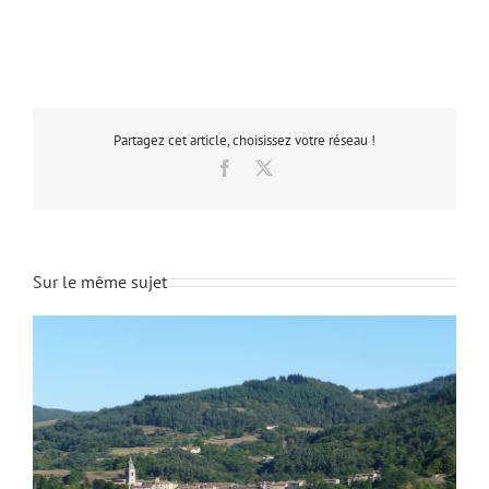
Partagez cet article, choisissez votre réseau !
Facebook
X
Sur le même sujet