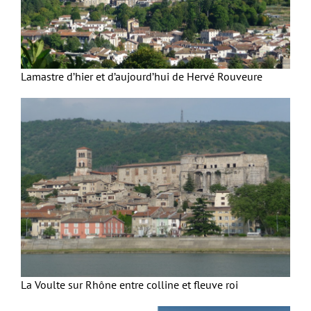
Lamastre d’hier et d’aujourd’hui de Hervé Rouveure
La Voulte sur Rhône entre colline et fleuve roi