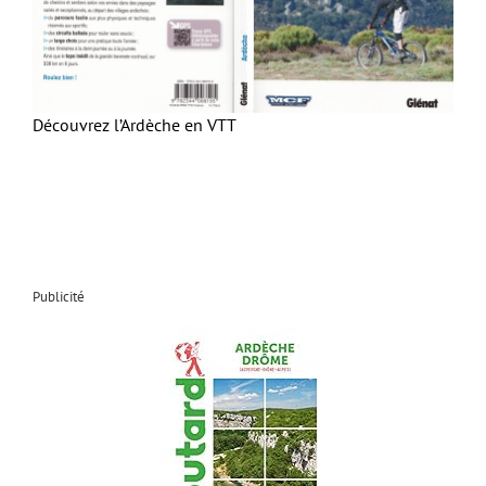
Découvrez l’Ardèche en VTT
Publicité