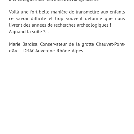
Voilà une fort belle manière de transmettre aux enfants
ce savoir difficile et trop souvent déformé que nous
livrent des années de recherches archéologiques !
A quand la suite ?…
Marie Bardisa, Conservateur de la grotte Chauvet-Pont-
d’Arc – DRAC Auvergne-Rhône-Alpes.