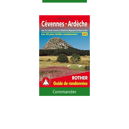
Commander