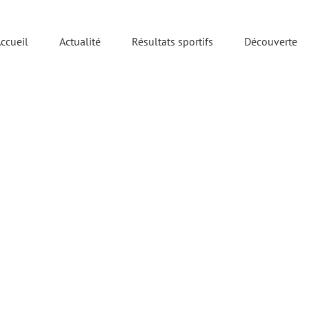
ccueil
Actualité
Résultats sportifs
Découverte