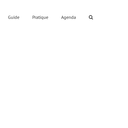
Guide
Pratique
Agenda