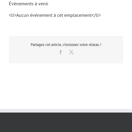
Évènements à venir
<li>Aucun événement à cet emplacement</li>
Partagez cet article, choisissez votre réseau !
Facebook
X