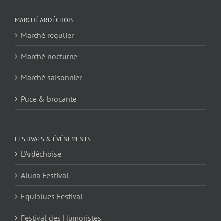
MARCHÉ ARDÉCHOIS
Marché régulier
Marché nocturne
Marché saisonnier
Puce & brocante
FESTIVALS & ÉVÉNEMENTS
L'Ardéchoise
Aluna Festival
Equiblues Festival
Festival des Humoristes