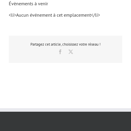
Évènements à venir
<li>Aucun événement à cet emplacement</li>
Partagez cet article, choisissez votre réseau !
Facebook
X