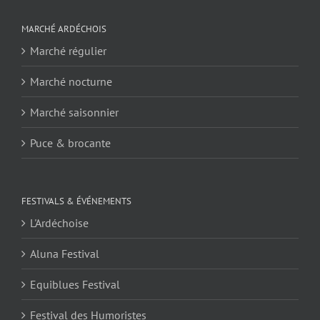
MARCHÉ ARDÉCHOIS
Marché régulier
Marché nocturne
Marché saisonnier
Puce & brocante
FESTIVALS & ÉVÉNEMENTS
L'Ardéchoise
Aluna Festival
Equiblues Festival
Festival des Humoristes