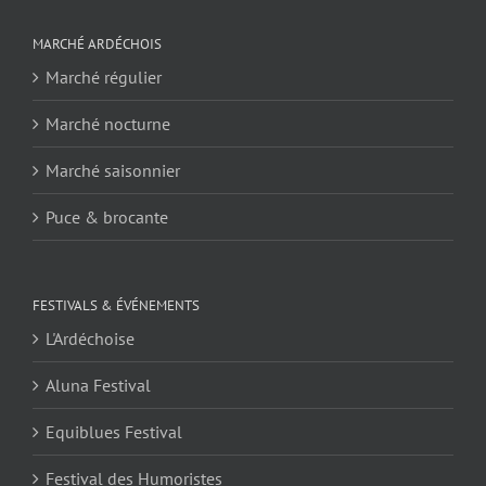
MARCHÉ ARDÉCHOIS
Marché régulier
Marché nocturne
Marché saisonnier
Puce & brocante
FESTIVALS & ÉVÉNEMENTS
L'Ardéchoise
Aluna Festival
Equiblues Festival
Festival des Humoristes