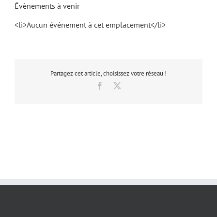
Évènements à venir
<li>Aucun événement à cet emplacement</li>
Partagez cet article, choisissez votre réseau !
Facebook
X