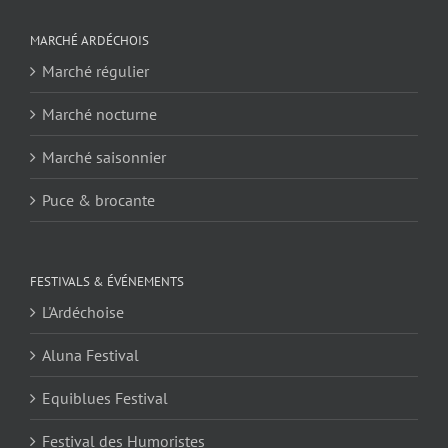
MARCHÉ ARDÉCHOIS
Marché régulier
Marché nocturne
Marché saisonnier
Puce & brocante
FESTIVALS & ÉVÉNEMENTS
L'Ardéchoise
Aluna Festival
Equiblues Festival
Festival des Humoristes