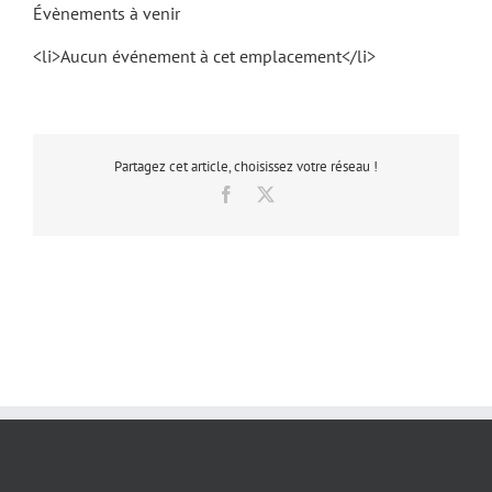
Évènements à venir
<li>Aucun événement à cet emplacement</li>
Partagez cet article, choisissez votre réseau !
Facebook
X