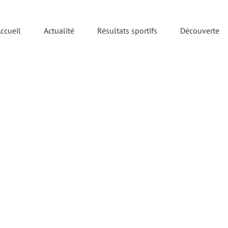
ccueil
Actualité
Résultats sportifs
Découverte