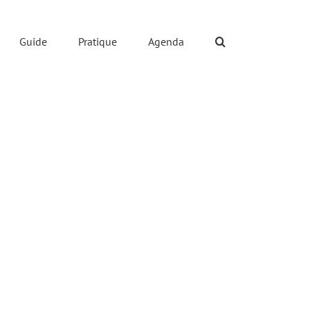
Guide
Pratique
Agenda