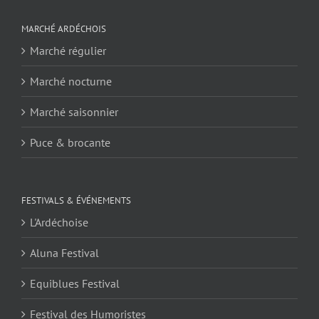
MARCHÉ ARDÉCHOIS
Marché régulier
Marché nocturne
Marché saisonnier
Puce & brocante
FESTIVALS & ÉVÉNEMENTS
L'Ardéchoise
Aluna Festival
Equiblues Festival
Festival des Humoristes