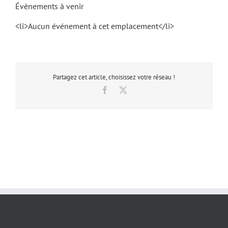
Évènements à venir
<li>Aucun événement à cet emplacement</li>
Partagez cet article, choisissez votre réseau !
Facebook
X