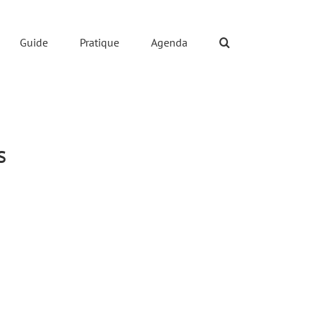
Guide
Pratique
Agenda
s