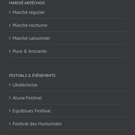
MARCHÉ ARDÉCHOIS
Marché régulier
Marché nocturne
Marché saisonnier
Puce & brocante
FESTIVALS & ÉVÉNEMENTS
L'Ardéchoise
Aluna Festival
Equiblues Festival
Festival des Humoristes