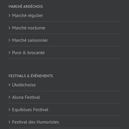
MARCHÉ ARDÉCHOIS
Marché régulier
Marché nocturne
Marché saisonnier
Puce & brocante
FESTIVALS & ÉVÉNEMENTS
L'Ardéchoise
Aluna Festival
Equiblues Festival
Festival des Humoristes