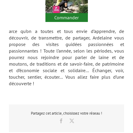
Commander
arce qu’on a toutes et tous envie d’apprendre, de
découvrir, de transmettre, de partager, Ardelaine vous
propose des visites guidées passionnées et
passionnantes ! Toute l’année, selon les périodes, vous
pourrez nous rejoindre pour parler de laine et de
moutons, de traditions et de savoir-faire, de patrimoine
et d’économie sociale et solidaire… Échanger, voir,
toucher, sentier, écouter… Vous allez faire plus d’une
découverte !
Partagez cet article, choisissez votre réseau !
Facebook
X