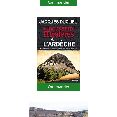
Commander
Commander