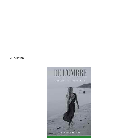
Publicité