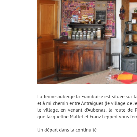
La ferme-auberge la Framboise est située sur 
et à mi chemin entre Antraigues (le village de J
le village, en venant d’Aubenas, la route de 
que Jacqueline Mallet et Franz Leppert vous fero
Un départ dans la continuité