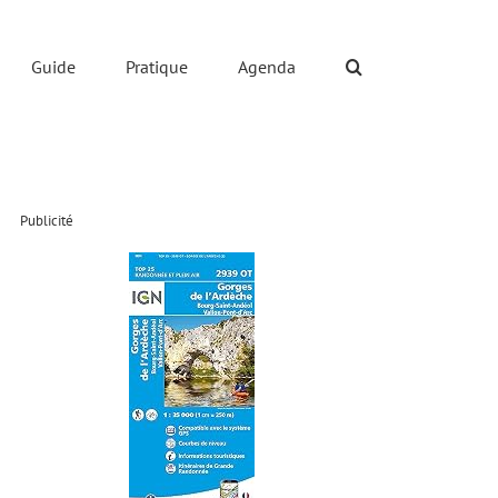
Guide
Pratique
Agenda
Publicité