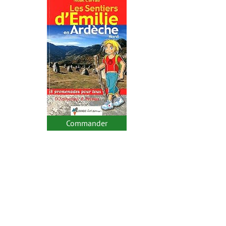
Commander