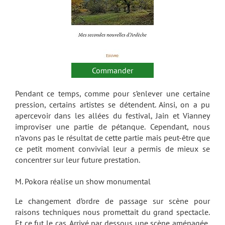
Commander
Pendant ce temps, comme pour s’enlever une certaine
pression, certains artistes se détendent. Ainsi, on a pu
apercevoir dans les allées du festival, Jain et Vianney
improviser une partie de pétanque. Cependant, nous
n’avons pas le résultat de cette partie mais peut-être que
ce petit moment convivial leur a permis de mieux se
concentrer sur leur future prestation.
M. Pokora réalise un show monumental
Le changement d’ordre de passage sur scène pour
raisons techniques nous promettait du grand spectacle.
Et ce fut le cas. Arrivé par dessous une scène aménagée,