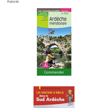
Publicité
Commander