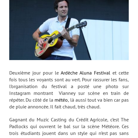
Deuxième jour pour le
Ardèche Aluna Festival
et cette
fois tous les voyants sont au vert. Pour rassurer les fans,
l’organisation du festival a posté une photo sur
Instagram montrant Vianney sur scène en train de
répéter. Du côté de la
météo
, là aussi tout va bien car pas
de pluie annoncée. Il fait chaud, très chaud.
Gagnant du Muzic Casting du Crédit Agricole, c’est The
Padlocks qui ouvrent le bal sur la scène Météore. Ces
trois étudiants jouent dans un style qui n’est pas sans