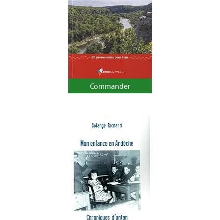
Commander