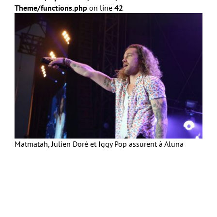
Theme/functions.php
on line
42
Matmatah, Julien Doré et Iggy Pop assurent à Aluna