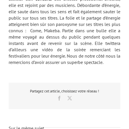
elle est rejoint par des musiciens. Débordante d’énergie,
elle saute dans tous les sens et fait également sauter le
public sur tous ses titres. La folie et le partage d’énergie
atteignent bien sûr son paroxysme sur ses titres les plus
connus : Come, Makeba. Partie dans une bulle elle a
même voyagé au dessus du public pendant quelques
instants avant de revenir sur la scène. Elle twittera
d’ailleurs une vidéo de la soirée remerciant les
festivaliers pour leur énergie. Nous de notre côté nous la
remercions d’avoir assurer un superbe spectacle.
Partagez cet article, choisissez votre réseau !
Facebook
X
Sur le même sujet