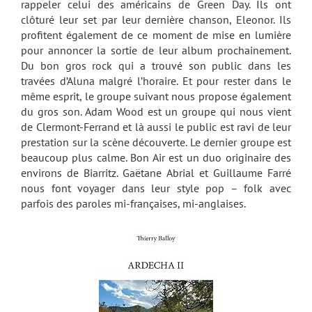
rappeler celui des américains de Green Day. Ils ont
clôturé leur set par leur dernière chanson, Eleonor. Ils
profitent également de ce moment de mise en lumière
pour annoncer la sortie de leur album prochainement.
Du bon gros rock qui a trouvé son public dans les
travées d’Aluna malgré l’horaire. Et pour rester dans le
même esprit, le groupe suivant nous propose également
du gros son. Adam Wood est un groupe qui nous vient
de Clermont-Ferrand et là aussi le public est ravi de leur
prestation sur la scène découverte. Le dernier groupe est
beaucoup plus calme. Bon Air est un duo originaire des
environs de Biarritz. Gaëtane Abrial et Guillaume Farré
nous font voyager dans leur style pop – folk avec
parfois des paroles mi-françaises, mi-anglaises.